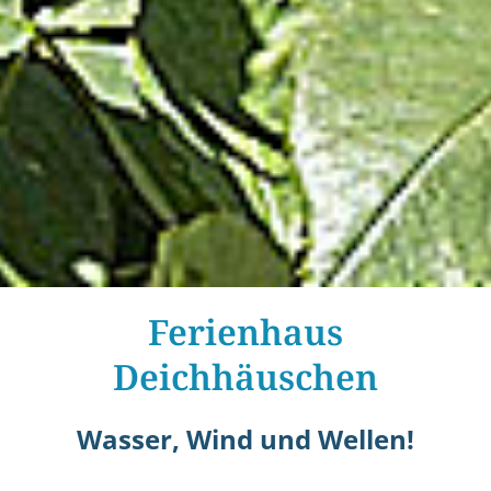
Ferienhaus
Deichhäuschen
Wasser, Wind und Wellen!