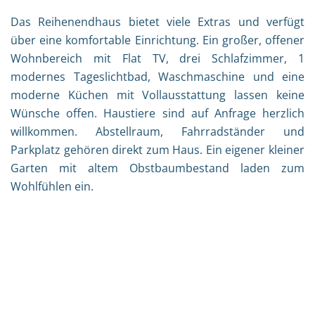
Das Reihenendhaus bietet viele Extras und verfügt
über eine komfortable Einrichtung. Ein großer, offener
Wohnbereich mit Flat TV, drei Schlafzimmer, 1
modernes Tageslichtbad, Waschmaschine und eine
moderne Küchen mit Vollausstattung lassen keine
Wünsche offen. Haustiere sind auf Anfrage herzlich
willkommen. Abstellraum, Fahrradständer und
Parkplatz gehören direkt zum Haus. Ein eigener kleiner
Garten mit altem Obstbaumbestand laden zum
Wohlfühlen ein.