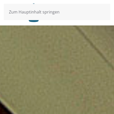
Zum Hauptinhalt springen