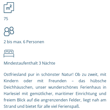
75
2 bis max. 6 Personen
Mindestaufenthalt 3 Nächte
Ostfriesland pur in schönster Natur! Ob zu zweit, mit
Kindern oder mit Freunden – das hübsche
Deichhäuschen, unser wunderschönes Ferienhaus in
Harlesiel mit gemütlicher, maritimer Einrichtung und
freiem Blick auf die angrenzenden Felder, liegt nah am
Strand und bietet für alle viel Ferienspaß.